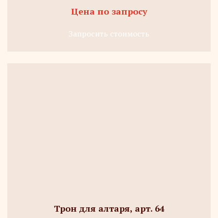
Цена по запросу
Запросить стоимость
Трон для алтаря, арт. 64