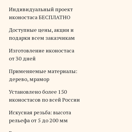
Индивидуальный проект
иконостаса БЕСПЛАТНО
Доступные цены, акции и
подарки всем заказчикам
Изготовление иконостаса
от 30 дней
Применяемые материалы:
дерево, мрамор
Установлено более 150
иконостасов по всей России
Искусная резьба: высота
рельефа от 5 до 200 мм