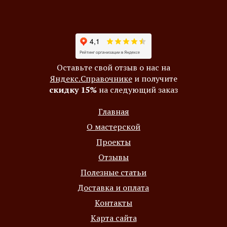
Оставьте свой отзыв о нас на
Яндекс.Справочнике
и получите
скидку 15%
на следующий заказ
Главная
О мастерской
Проекты
Отзывы
Полезные статьи
Доставка и оплата
Контакты
Карта сайта