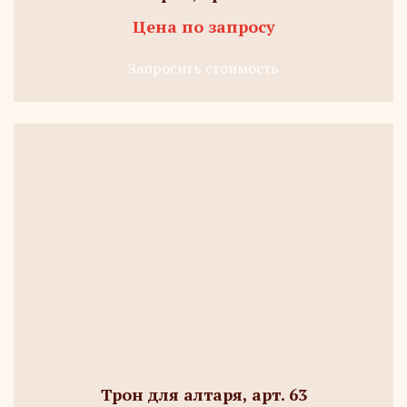
Цена по запросу
Запросить стоимость
Трон для алтаря, арт. 63