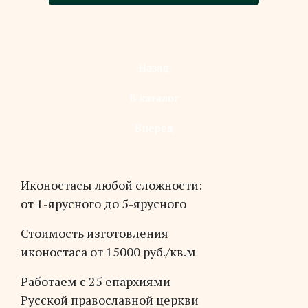
Назад
В каталог
Вперед
Иконостасы любой сложности:
от 1-ярусного до 5-ярусного
Стоимость изготовления
иконостаса от 15000 руб./кв.м
Работаем с 25 епархиями
Русской православной церкви