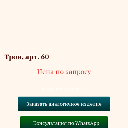
Трон, арт. 60
Цена по запросу
Запросить стоимость
Заказать аналогичное изделие
Консультация по WhatsApp