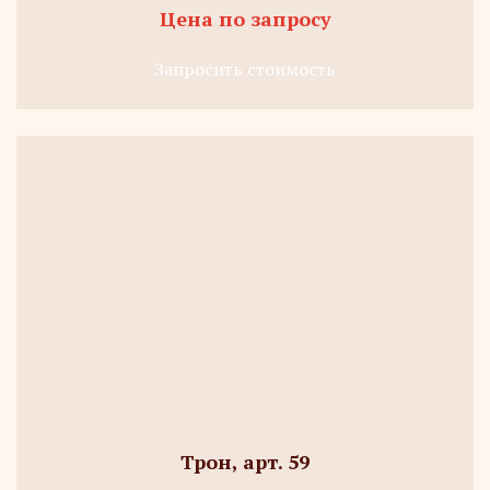
Цена по запросу
Запросить стоимость
Трон, арт. 59