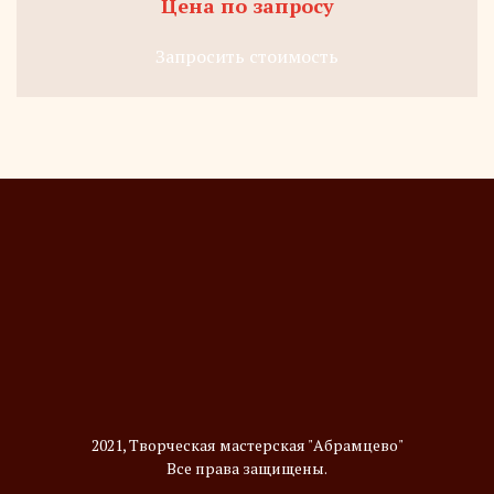
Цена по запросу
Запросить стоимость
2021, Творческая мастерская "Абрамцево"
Все права защищены.