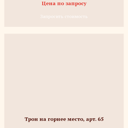
Цена по запросу
Запросить стоимость
Трон на горнее место, арт. 65