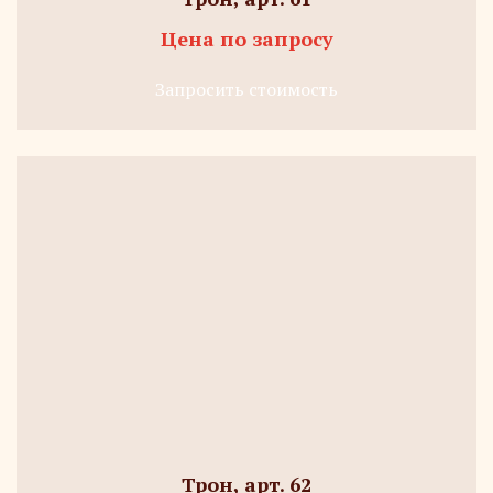
Цена по запросу
Запросить стоимость
Трон, арт. 62