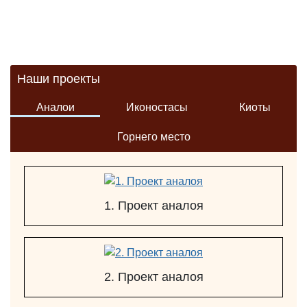
Наши проекты
Аналои
Иконостасы
Киоты
Горнего место
1. Проект аналоя
2. Проект аналоя