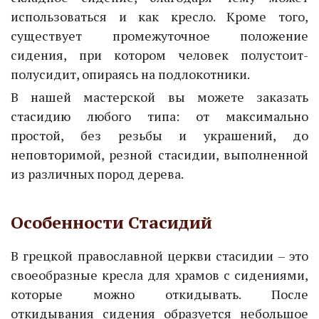
использоваться и как кресло. Кроме того,
существует промежуточное положение
сидения, при котором человек полустоит-
полусидит, опираясь на подлокотники.
В нашей мастерской вы можете заказать
стасидию любого типа: от максимально
простой, без резьбы и украшений, до
неповторимой, резной стасидии, выполненной
из различных пород дерева.
Особенности Стасидий
В грецкой православной церкви стасидии – это
своеобразные кресла для храмов с сидениями,
которые можно откидывать. После
откидывания сидения образуется небольшое