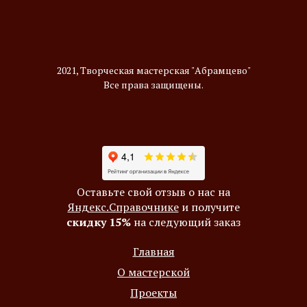
2021, Творческая мастерская "Абрамцево"
Все права защищены.
Оставьте свой отзыв о нас на
Яндекс.Справочнике
и получите
скидку 15%
на следующий заказ
Главная
О мастерской
Проекты