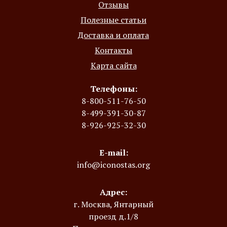
Отзывы
Полезные статьи
Доставка и оплата
Контакты
Карта сайта
Телефоны:
8-800-511-76-50
8-499-391-30-87
8-926-925-32-30
E-mail:
info@iconostas.org
Адрес:
г. Москва, Янтарный
проезд д.1/8