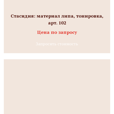
Стасидия: материал липа, тонировка,
арт. 102
Цена по запросу
Запросить стоимость