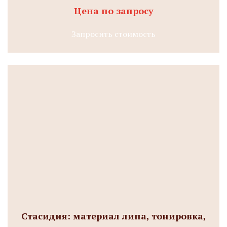
Цена по запросу
Запросить стоимость
Стасидия: материал липа, тонировка,