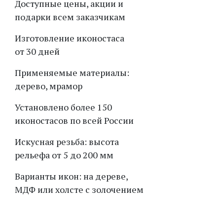
Доступные цены, акции и
подарки всем заказчикам
Изготовление иконостаса
от 30 дней
Применяемые материалы:
дерево, мрамор
Установлено более 150
иконостасов по всей России
Искусная резьба: высота
рельефа от 5 до 200 мм
Варианты икон: на дереве,
МДФ или холсте с золочением