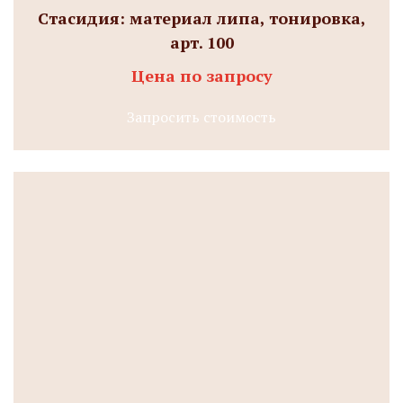
Стасидия: материал липа, тонировка,
арт. 100
Цена по запросу
Запросить стоимость