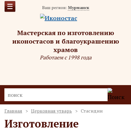
Ваш регион:
Мурманск
Мастерская по изготовлению
иконостасов и благоукрашению
храмов
Работаем с 1998 года
Главная
Церковная утварь
Стасидии
Изготовление