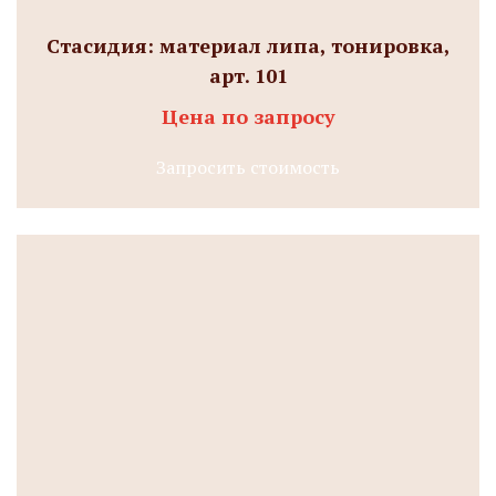
Стасидия: материал липа, тонировка,
арт. 101
Цена по запросу
Запросить стоимость