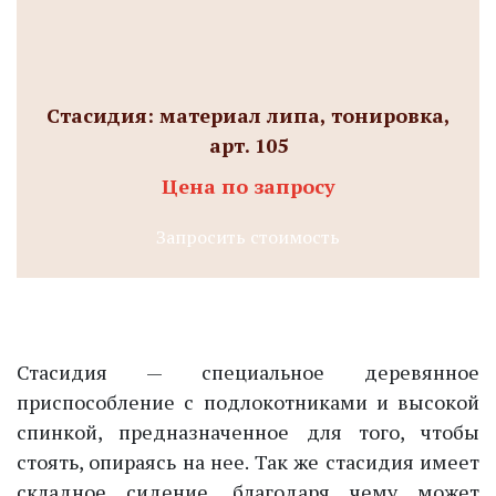
Стасидия: материал липа, тонировка,
арт. 105
Цена по запросу
Запросить стоимость
Стасидия
— специальное деревянное
приспособление с подлокотниками и высокой
спинкой, предназначенное для того, чтобы
стоять, опираясь на нее. Так же стасидия имеет
складное сидение, благодаря чему может