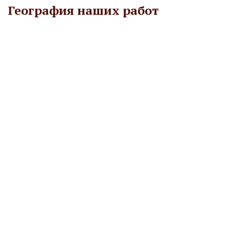
География наших работ