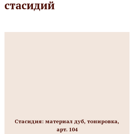
стасидий
Стасидия: материал дуб, тонировка,
арт. 104