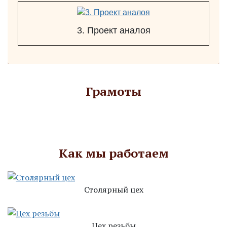
3. Проект аналоя
Грамоты
Как мы работаем
Столярный цех
Цех резьбы