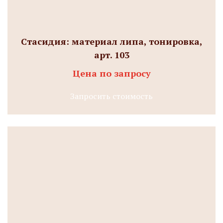
Стасидия: материал липа, тонировка,
арт. 103
Цена по запросу
Запросить стоимость