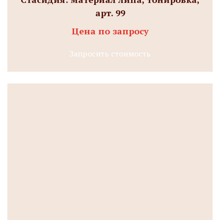
арт. 99
Цена по запросу
Запросить стоимость