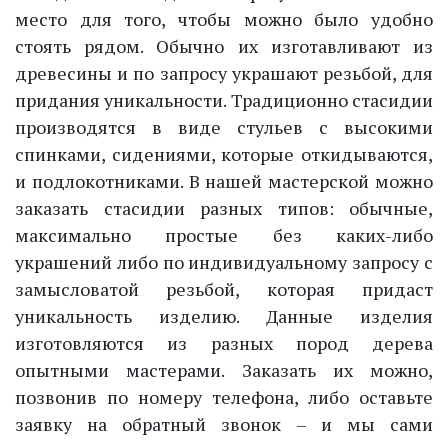
место для того, чтобы можно было удобно
стоять рядом. Обычно их изготавливают из
древесины и по запросу украшают резьбой, для
придания уникальности. Традиционно стасидии
производятся в виде стульев с высокими
спинками, сидениями, которые откидываются,
и подлокотниками. В нашей мастерской можно
заказать стасидии разных типов: обычные,
максимально простые без каких-либо
украшений либо по индивидуальному запросу с
замысловатой резьбой, которая придаст
уникальность изделию. Данные изделия
изготовляются из разных пород дерева
опытными мастерами. Заказать их можно,
позвонив по номеру телефона, либо оставьте
заявку на обратный звонок – и мы сами