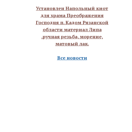
Установлен Напольный киот
для храма Преображения
Господня п. Кадом Рязанской
области материал Липа
,ручная резьба, морение,
матовый лак.
Все новости