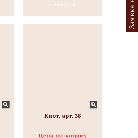
стоимость
Киот, арт. 38
Цена по запросу