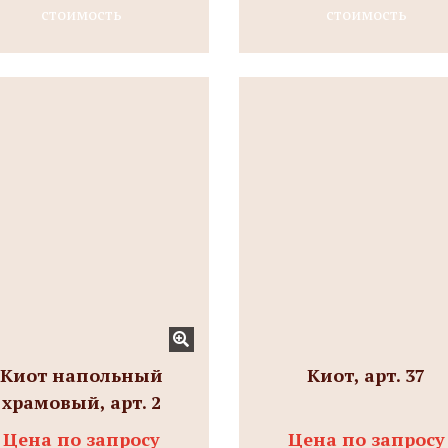
стоимость
стоимость
Киот напольный
Киот, арт. 37
храмовый, арт. 2
Цена по запросу
Цена по запросу