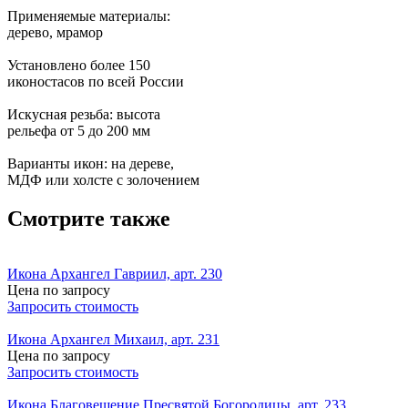
Применяемые материалы:
дерево, мрамор
Установлено более 150
иконостасов по всей России
Искусная резьба: высота
рельефа от 5 до 200 мм
Варианты икон: на дереве,
МДФ или холсте с золочением
Смотрите также
Икона Архангел Гавриил, арт. 230
Цена по запросу
Запросить стоимость
Икона Архангел Михаил, арт. 231
Цена по запросу
Запросить стоимость
Икона Благовещение Пресвятой Богородицы, арт. 233