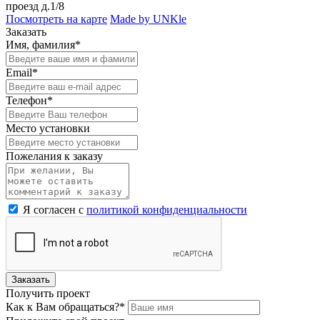
проезд д.1/8
Посмотреть на карте
Made by UNKle
Заказать
Имя, фамилия*
Email*
Телефон*
Место установки
Пожелания к заказу
Я согласен с
политикой конфиденциальности
Заказать
Получить проект
Как к Вам обращаться?*