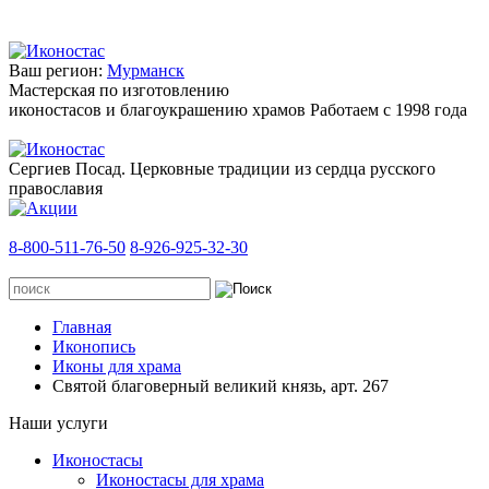
Ваш регион:
Мурманск
Мастерская по изготовлению
иконостасов и благоукрашению храмов
Работаем с 1998 года
Сергиев Посад. Церковные традиции из сердца русского
православия
8-800-511-76-50
8-926-925-32-30
Главная
Иконопись
Иконы для храма
Святой благоверный великий князь, арт. 267
Наши услуги
Иконостасы
Иконостасы для храма