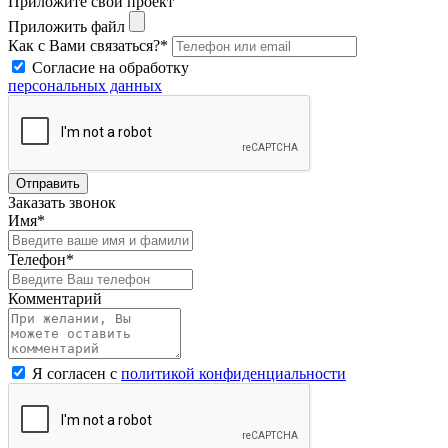
Приложите свой проект
Приложить файл
Как с Вами связаться?*
Согласие на обработку
персональных данных
Отправить
Заказать звонок
Имя*
Телефон*
Комментарий
Я согласен с
политикой конфиденциальности