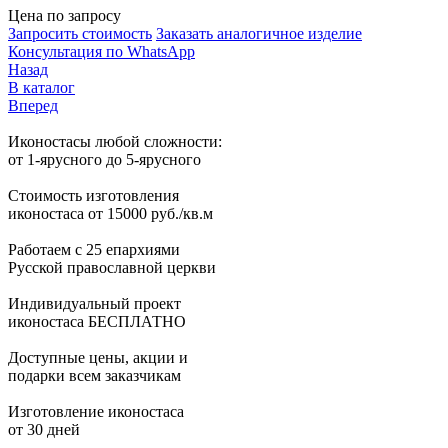
Цена по запросу
Запросить стоимость
Заказать аналогичное изделие
Консультация по WhatsApp
Назад
В каталог
Вперед
Иконостасы любой сложности:
от 1-ярусного до 5-ярусного
Стоимость изготовления
иконостаса от 15000 руб./кв.м
Работаем с 25 епархиями
Русской православной церкви
Индивидуальный проект
иконостаса БЕСПЛАТНО
Доступные цены, акции и
подарки всем заказчикам
Изготовление иконостаса
от 30 дней