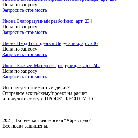
Цена по запросу
Запросить стоимость
Икона Благоразумный разбойник, арт. 234
Цена по запросу
Запросить стоимость
Икона Вход Господень в Иерусалим, арт. 236
Цена по запросу
Запросить стоимость
Икона Божьей Матери «Троеручица», арт. 242
Цена по запросу
Запросить стоимость
Интересует стоимость изделия?
Отправьте эскиз/схему/проект на расчет
и получите смету и
ПРОЕКТ БЕСПЛАТНО
2021, Творческая мастерская "Абрамцево"
Все права защищены.