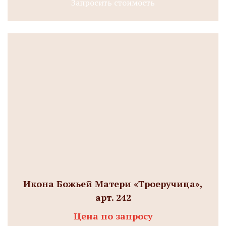
Запросить стоимость
Икона Божьей Матери «Троеручица»,
арт. 242
Цена по запросу