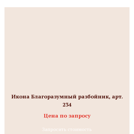
Икона Благоразумный разбойник, арт.
234
Цена по запросу
Запросить стоимость