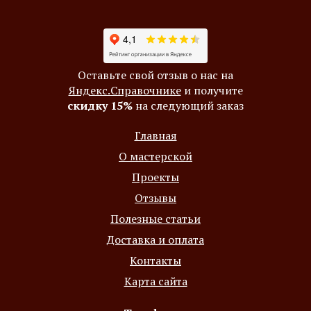
Оставьте свой отзыв о нас на
Яндекс.Справочнике
и получите
скидку 15%
на следующий заказ
Главная
О мастерской
Проекты
Отзывы
Полезные статьи
Доставка и оплата
Контакты
Карта сайта