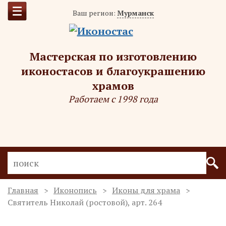
Ваш регион:
Мурманск
Мастерская по изготовлению
иконостасов и благоукрашению
храмов
Работаем с 1998 года
Главная
Иконопись
Иконы для храма
Святитель Николай (ростовой), арт. 264