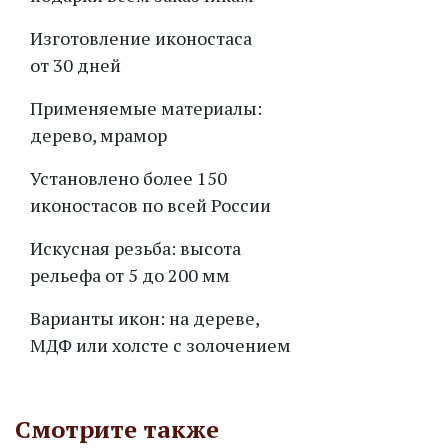
Изготовление иконостаса
от 30 дней
Применяемые материалы:
дерево, мрамор
Установлено более 150
иконостасов по всей России
Искусная резьба: высота
рельефа от 5 до 200 мм
Варианты икон: на дереве,
МДФ или холсте с золочением
Смотрите также