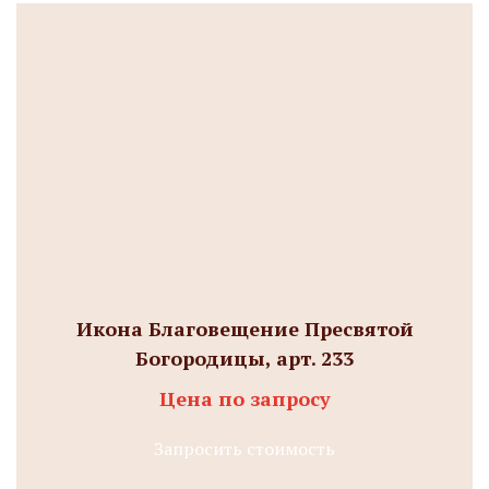
Икона Благовещение Пресвятой
Богородицы, арт. 233
Цена по запросу
Запросить стоимость