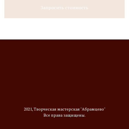
Запросить стоимость
2021, Творческая мастерская "Абрамцево"
Все права защищены.