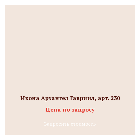
Икона Архангел Гавриил, арт. 230
Цена по запросу
Запросить стоимость