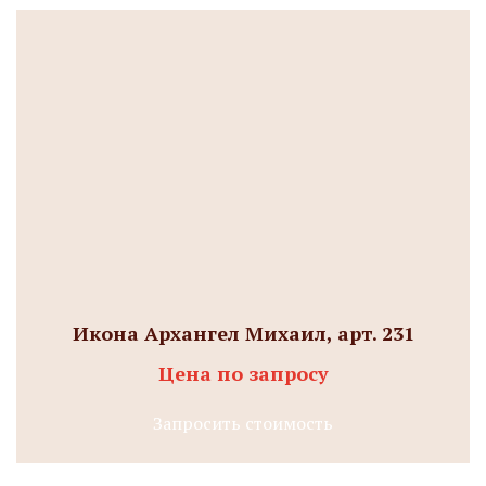
Икона Архангел Михаил, арт. 231
Цена по запросу
Запросить стоимость