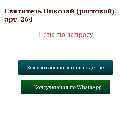
Святитель Николай (ростовой),
арт. 264
Цена по запросу
Запросить стоимость
Заказать аналогичное изделие
Консультация по WhatsApp
Назад