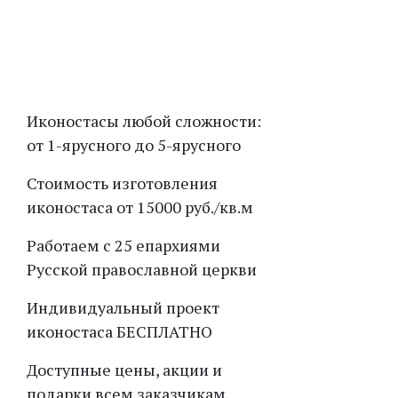
В каталог
Вперед
Иконостасы любой сложности:
от 1-ярусного до 5-ярусного
Стоимость изготовления
иконостаса от 15000 руб./кв.м
Работаем с 25 епархиями
Русской православной церкви
Индивидуальный проект
иконостаса БЕСПЛАТНО
Доступные цены, акции и
подарки всем заказчикам