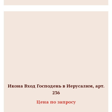
Икона Вход Господень в Иерусалим, арт.
236
Цена по запросу