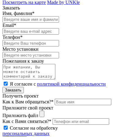
Посмотреть на карте
Made by UNKle
Заказать
Имя, фамилия*
Email*
Телефон*
Место установки
Пожелания к заказу
Я согласен с
политикой конфиденциальности
Заказать
Получить проект
Как к Вам обращаться?*
Приложите свой проект
Приложить файл
Как с Вами связаться?*
Согласие на обработку
персональных данных