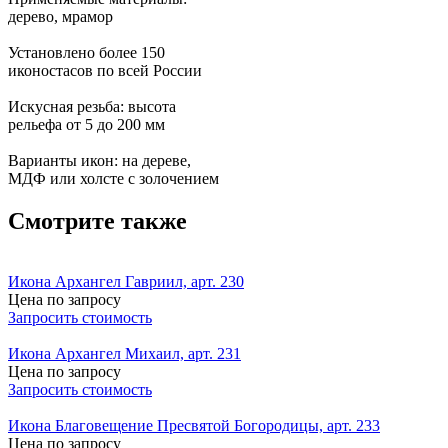
дерево, мрамор
Установлено более 150
иконостасов по всей России
Искусная резьба: высота
рельефа от 5 до 200 мм
Варианты икон: на дереве,
МДФ или холсте с золочением
Смотрите также
Икона Архангел Гавриил, арт. 230
Цена по запросу
Запросить стоимость
Икона Архангел Михаил, арт. 231
Цена по запросу
Запросить стоимость
Икона Благовещение Пресвятой Богородицы, арт. 233
Цена по запросу