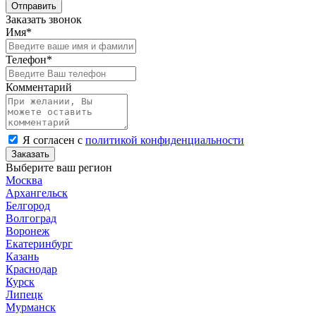
Отправить
Заказать звонок
Имя*
Телефон*
Комментарий
Я согласен с
политикой конфиденциальности
Заказать
Выберите ваш регион
Москва
Архангельск
Белгород
Волгоград
Воронеж
Екатеринбург
Казань
Краснодар
Курск
Липецк
Мурманск