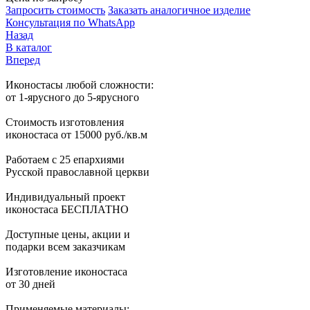
Запросить стоимость
Заказать аналогичное изделие
Консультация по WhatsApp
Назад
В каталог
Вперед
Иконостасы любой сложности:
от 1-ярусного до 5-ярусного
Стоимость изготовления
иконостаса от 15000 руб./кв.м
Работаем с 25 епархиями
Русской православной церкви
Индивидуальный проект
иконостаса БЕСПЛАТНО
Доступные цены, акции и
подарки всем заказчикам
Изготовление иконостаса
от 30 дней
Применяемые материалы: