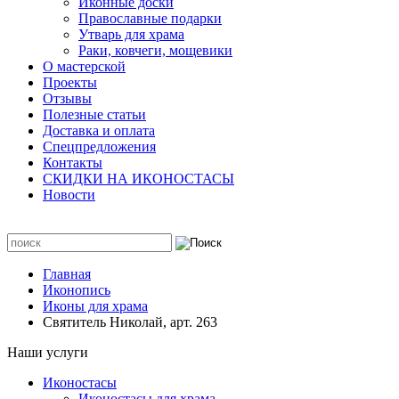
Иконные доски
Православные подарки
Утварь для храма
Раки, ковчеги, мощевики
О мастерской
Проекты
Отзывы
Полезные статьи
Доставка и оплата
Спецпредложения
Контакты
СКИДКИ НА ИКОНОСТАСЫ
Новости
Главная
Иконопись
Иконы для храма
Святитель Николай, арт. 263
Наши услуги
Иконостасы
Иконостасы для храма