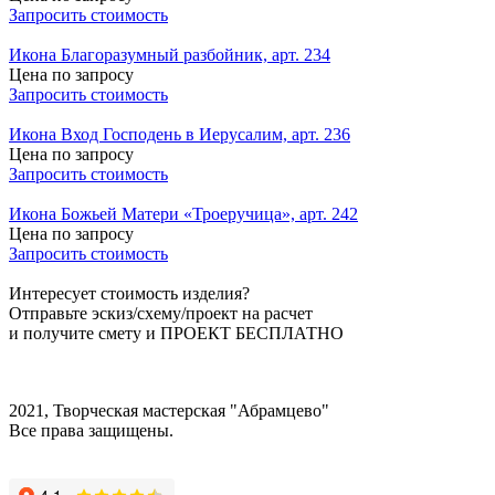
Запросить стоимость
Икона Благоразумный разбойник, арт. 234
Цена по запросу
Запросить стоимость
Икона Вход Господень в Иерусалим, арт. 236
Цена по запросу
Запросить стоимость
Икона Божьей Матери «Троеручица», арт. 242
Цена по запросу
Запросить стоимость
Интересует стоимость изделия?
Отправьте эскиз/схему/проект на расчет
и получите смету и
ПРОЕКТ БЕСПЛАТНО
2021, Творческая мастерская "Абрамцево"
Все права защищены.