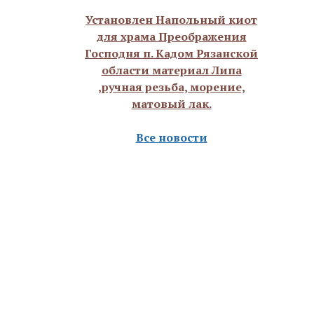
Установлен Напольный киот
для храма Преображения
Господня п. Кадом Рязанской
области материал Липа
,ручная резьба, морение,
матовый лак.
Все новости