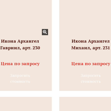
Икона Архангел
Икона Архангел
Гавриил, арт. 230
Михаил, арт. 231
Цена по запросу
Цена по запросу
Запросить
Запросить
стоимость
стоимость