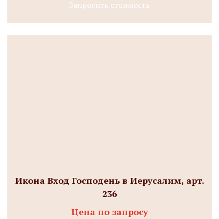
Запросить стоимость
Икона Вход Господень в Иерусалим, арт.
236
Цена по запросу