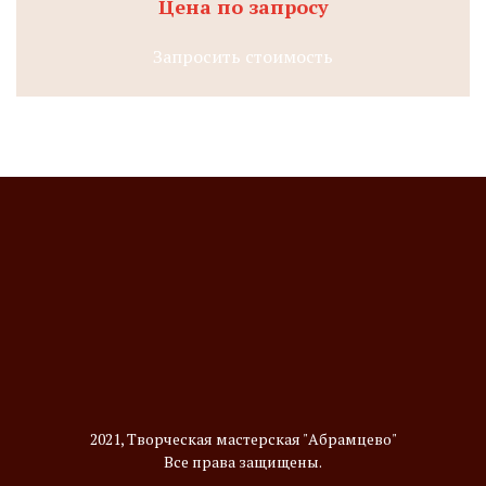
Цена по запросу
Запросить стоимость
2021, Творческая мастерская "Абрамцево"
Все права защищены.