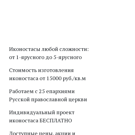
В каталог
Вперед
Иконостасы любой сложности:
от 1-ярусного до 5-ярусного
Стоимость изготовления
иконостаса от 15000 руб./кв.м
Работаем с 25 епархиями
Русской православной церкви
Индивидуальный проект
иконостаса БЕСПЛАТНО
Доступные цены, акции и