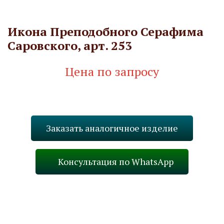
Икона Преподобного Серафима
Саровского, арт. 253
Цена по запросу
Запросить стоимость
Заказать аналогичное изделие
Консультация по WhatsApp
Назад