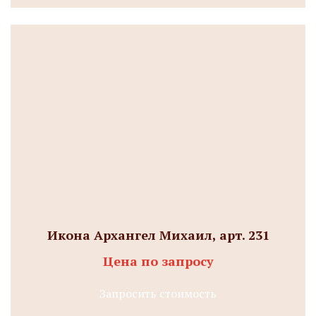
Икона Архангел Михаил, арт. 231
Цена по запросу
Запросить стоимость