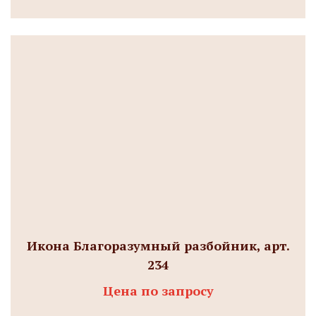
Икона Благоразумный разбойник, арт.
234
Цена по запросу