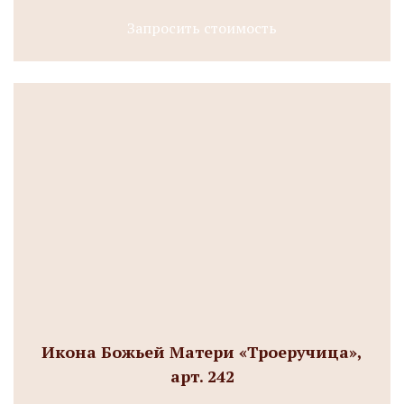
Запросить стоимость
Икона Божьей Матери «Троеручица»,
арт. 242