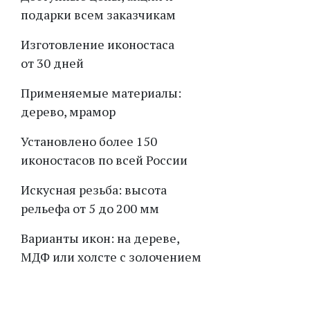
подарки всем заказчикам
Изготовление иконостаса
от 30 дней
Применяемые материалы:
дерево, мрамор
Установлено более 150
иконостасов по всей России
Искусная резьба: высота
рельефа от 5 до 200 мм
Варианты икон: на дереве,
МДФ или холсте с золочением