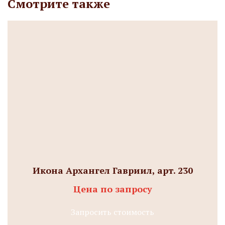
Смотрите также
Икона Архангел Гавриил, арт. 230
Цена по запросу
Запросить стоимость