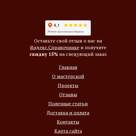
Оставьте свой отзыв о нас на
Яндекс.Справочнике
и получите
скидку 15%
на следующий заказ
Главная
О мастерской
Проекты
Отзывы
Полезные статьи
Доставка и оплата
Контакты
Карта сайта