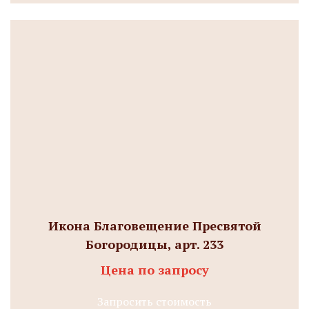
Икона Благовещение Пресвятой
Богородицы, арт. 233
Цена по запросу
Запросить стоимость