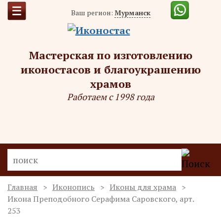
Ваш регион:
Мурманск
Мастерская по изготовлению
иконостасов и благоукрашению
храмов
Работаем с 1998 года
Главная
Иконопись
Иконы для храма
Икона Преподобного Серафима Саровского, арт.
253