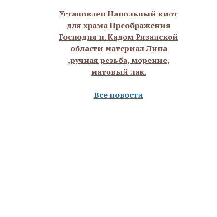
Установлен Напольный киот
для храма Преображения
Господня п. Кадом Рязанской
области материал Липа
,ручная резьба, морение,
матовый лак.
Все новости