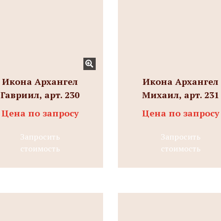
Икона Архангел
Икона Архангел
Гавриил, арт. 230
Михаил, арт. 231
Цена по запросу
Цена по запросу
Запросить
Запросить
стоимость
стоимость