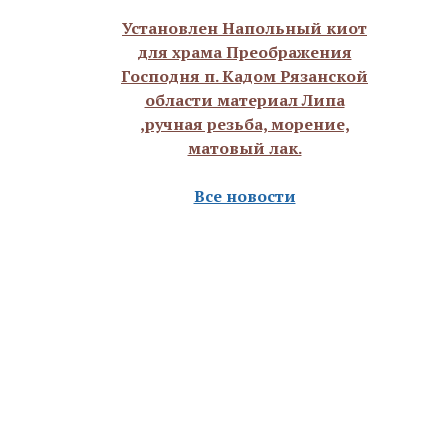
Установлен Напольный киот
для храма Преображения
Господня п. Кадом Рязанской
области материал Липа
,ручная резьба, морение,
матовый лак.
Все новости