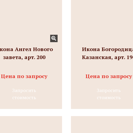
кона Ангел Нового
Икона Богородиц
завета, арт. 200
Казанская, арт. 19
Цена по запросу
Цена по запросу
Запросить
Запросить
стоимость
стоимость